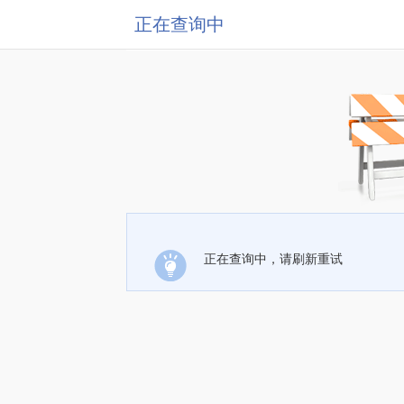
正在查询中
正在查询中，请刷新重试