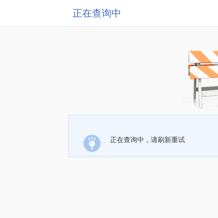
正在查询中
正在查询中，请刷新重试